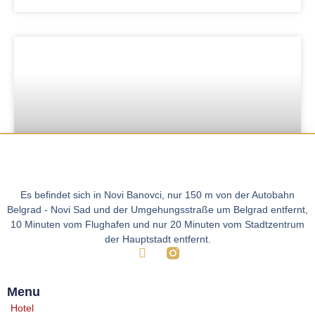
Es befindet sich in Novi Banovci, nur 150 m von der Autobahn
Superior-Suite
Belgrad - Novi Sad und der Umgehungsstraße um Belgrad entfernt,
10 Minuten vom Flughafen und nur 20 Minuten vom Stadtzentrum
Read More »
der Hauptstadt entfernt.
Menu
Hotel