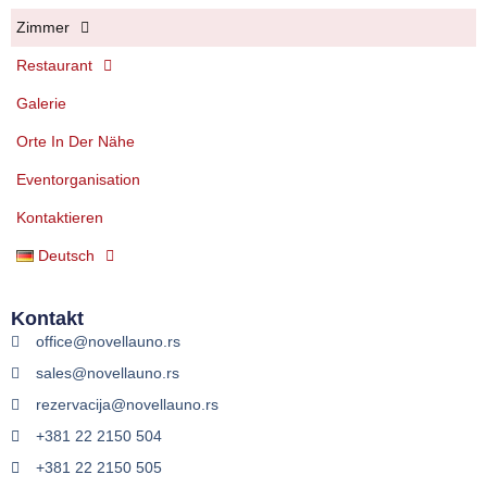
Zimmer
Restaurant
Galerie
Orte In Der Nähe
Eventorganisation
Kontaktieren
Deutsch
Kontakt
office@novellauno.rs
sales@novellauno.rs
rezervacija@novellauno.rs
+381 22 2150 504
+381 22 2150 505