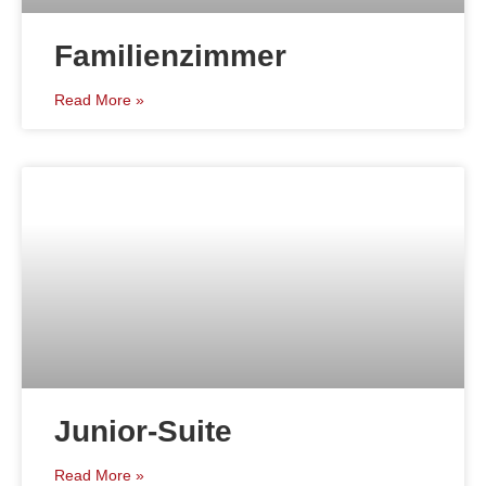
Familienzimmer
Read More »
Junior-Suite
Read More »